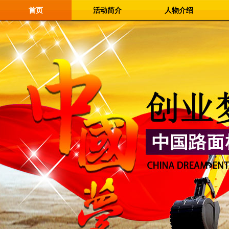
首页
活动简介
人物介绍