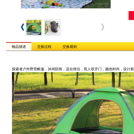
物品描述
交换过程
交换规则
探索者户外野营帐篷，休闲防雨，适合情侣，双人双开门，颜色时尚，设计新