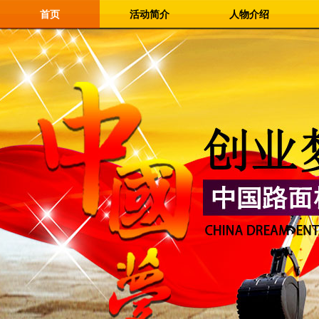
首页
活动简介
人物介绍